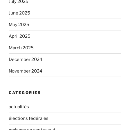
July 2025
June 2025
May 2025
April 2025
March 2025
December 2024
November 2024
CATEGORIES
actualités
élections fédérales