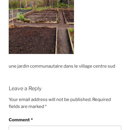
une jardin communautaire dans le village centre sud
Leave a Reply
Your email address will not be published.
Required
fields are marked
*
Comment
*