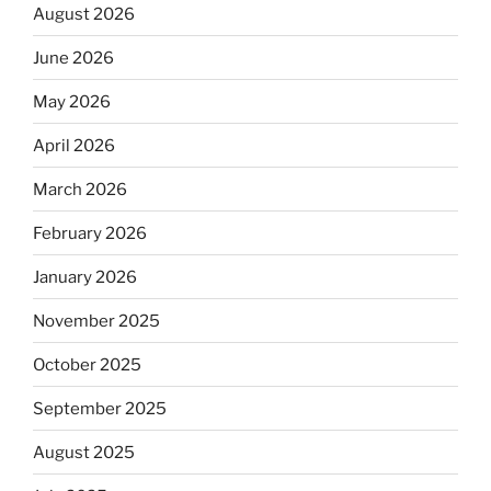
August 2026
June 2026
May 2026
April 2026
March 2026
February 2026
January 2026
November 2025
October 2025
September 2025
August 2025