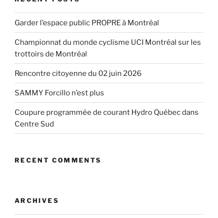
Garder l’espace public PROPRE à Montréal
Championnat du monde cyclisme UCI Montréal sur les
trottoirs de Montréal
Rencontre citoyenne du 02 juin 2026
SAMMY Forcillo n’est plus
Coupure programmée de courant Hydro Québec dans
Centre Sud
RECENT COMMENTS
ARCHIVES