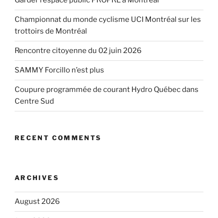
Garder l’espace public PROPRE à Montréal
Championnat du monde cyclisme UCI Montréal sur les
trottoirs de Montréal
Rencontre citoyenne du 02 juin 2026
SAMMY Forcillo n’est plus
Coupure programmée de courant Hydro Québec dans
Centre Sud
RECENT COMMENTS
ARCHIVES
August 2026