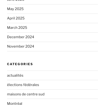
May 2025
April 2025
March 2025
December 2024
November 2024
CATEGORIES
actualités
élections fédérales
maisons de centre sud
Montréal