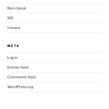
Non classé
SIS
travaux
META
Log in
Entries feed
Comments feed
WordPress.org