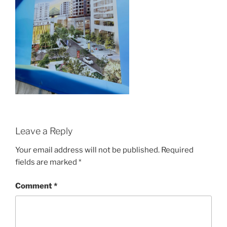
Leave a Reply
Your email address will not be published.
Required
fields are marked
*
Comment
*