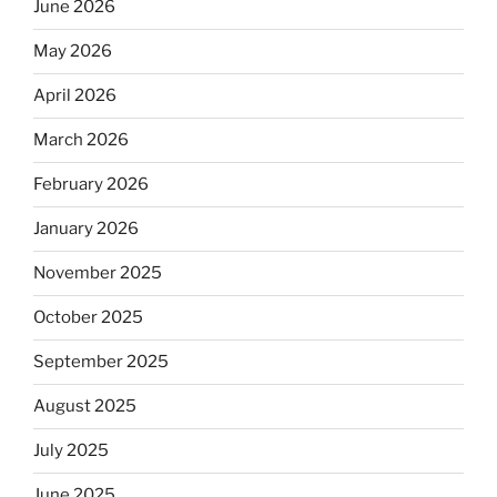
June 2026
May 2026
April 2026
March 2026
February 2026
January 2026
November 2025
October 2025
September 2025
August 2025
July 2025
June 2025