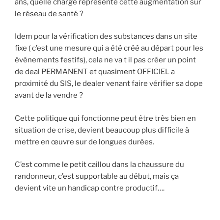
ans, quelle charge représente cette augmentation sur
le réseau de santé ?
Idem pour la vérification des substances dans un site
fixe ( c’est une mesure qui a été créé au départ pour les
événements festifs), cela ne va t il pas créer un point
de deal PERMANENT et quasiment OFFICIEL a
proximité du SIS, le dealer venant faire vérifier sa dope
avant de la vendre ?
Cette politique qui fonctionne peut être très bien en
situation de crise, devient beaucoup plus difficile à
mettre en œuvre sur de longues durées.
C’est comme le petit caillou dans la chaussure du
randonneur, c’est supportable au début, mais ça
devient vite un handicap contre productif….