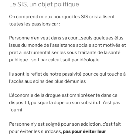
Le SIS, un objet politique
On comprend mieux pourquoi les SIS cristallisent
toutes les passions car :
Personne n’en veut dans sa cour…seuls quelques élus
issus du monde de l’assistance sociale sont motivés et
prêt a instrumentaliser les sous traitants de la santé
publique…soit par calcul, soit par idéologie.
Ils sont le reflet de notre passivité pour ce qui touche à
l’accès aux soins des plus démunies
L’économie de la drogue est omniprésente dans ce
dispositif, puisque la dope ou son substitut n’est pas
fourni
Personne n’y est soigné pour son addiction, c’est fait
pour éviter les surdoses,
pas pour éviter leur