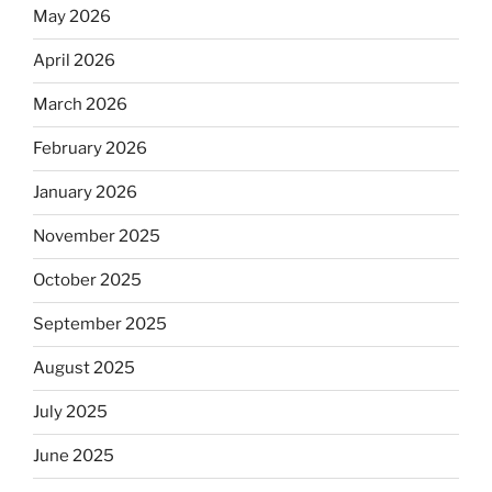
May 2026
April 2026
March 2026
February 2026
January 2026
November 2025
October 2025
September 2025
August 2025
July 2025
June 2025