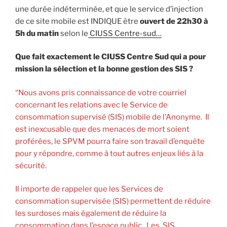
une durée indéterminée, et que le service d’injection
de ce site mobile est INDIQUE être
ouvert de 22h30 à
5h du matin
selon le
CIUSS Centre-sud…
Que fait exactement le CIUSS Centre Sud qui a pour
mission la sélection et la bonne gestion des SIS ?
“Nous avons pris connaissance de votre courriel
concernant les relations avec le Service de
consommation supervisé (SIS) mobile de l’Anonyme. Il
est inexcusable que des menaces de mort soient
proférées, le SPVM pourra faire son travail d’enquête
pour y répondre, comme à tout autres enjeux liés à la
sécurité.
Il importe de rappeler que les Services de
consommation supervisée (SIS) permettent de réduire
les surdoses mais également de réduire la
consommation dans l’espace public. Les SIS