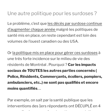
Une autre politique pour les surdoses ?
Le problème, c’est que
les décès par surdose continue
d’augmenter chaque année
malgré les politiques de
santé mis en place, on reste cependant est loin des
volumes de l’ouest canadien ou des USA.
Or
la politique mis en place pour gérer ces surdoses
à
une très forte incidence sur le milieu de vie des
résidents de Montréal . Pourquoi ?
Car les impacts
sociaux de TOUTES les autres parties concernés (
Police, Résidents, Commerçants, écoliers, pompiers,
ambulanciers, etc..) ne sont pas qualifiés et encore
moins quantifiés
….
Par exemple, on sait par la santé publique que les
interventions des 1ers répondants ont DÉCUPLÈ en 4