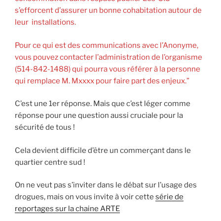
s’efforcent d’assurer un bonne cohabitation autour de
leur installations.
Pour ce qui est des communications avec l’Anonyme,
vous pouvez contacter l’administration de l’organisme
(514-842-1488) qui pourra vous référer à la personne
qui remplace M. Mxxxx pour faire part des enjeux.”
C’est une 1er réponse. Mais que c’est léger comme
réponse pour une question aussi cruciale pour la
sécurité de tous !
Cela devient difficile d’être un commerçant dans le
quartier centre sud !
On ne veut pas s’inviter dans le débat sur l’usage des
drogues, mais on vous invite à voir cette
série de
reportages sur la chaine ARTE