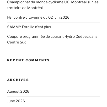
Championnat du monde cyclisme UCI Montréal sur les
trottoirs de Montréal
Rencontre citoyenne du 02 juin 2026
SAMMY Forcillo n’est plus
Coupure programmée de courant Hydro Québec dans
Centre Sud
RECENT COMMENTS
ARCHIVES
August 2026
June 2026