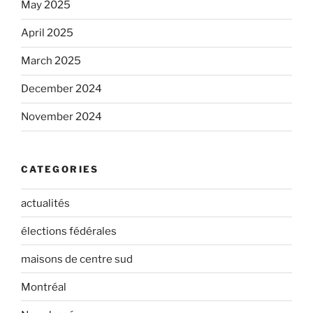
May 2025
April 2025
March 2025
December 2024
November 2024
CATEGORIES
actualités
élections fédérales
maisons de centre sud
Montréal