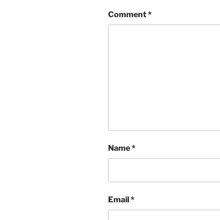
Comment
*
Name
*
Email
*