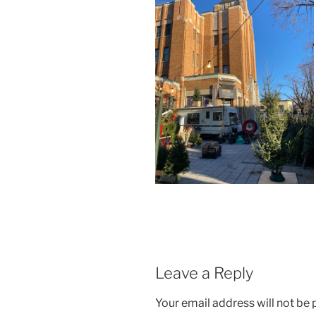
Leave a Reply
Your email address will not be 