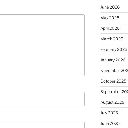
June 2026
May 2026
April 2026
March 2026
February 2026
January 2026
November 20
October 2025
September 20
August 2025
July 2025
June 2025