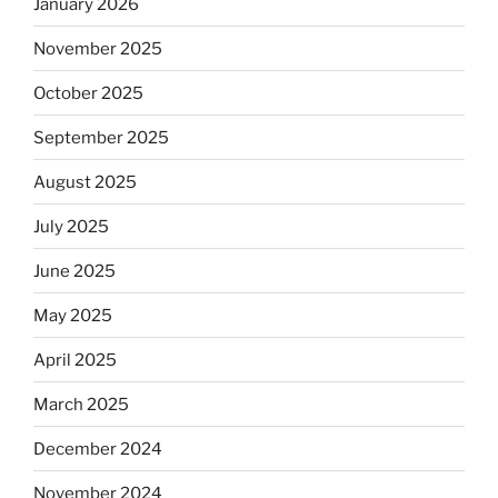
January 2026
November 2025
October 2025
September 2025
August 2025
July 2025
June 2025
May 2025
April 2025
March 2025
December 2024
November 2024