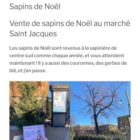
ON
Sapins de Noël
Vente de sapins de Noël au marché
Saint Jacques
Les sapins de Noël sont revenus à la sapinière de
centre sud comme chaque année, et vous attendent
maintenant ! Il y a aussi des couronnes, des gerbes de
blé, et j’en passe.