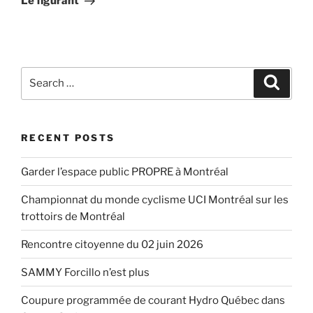
Le figurant
Search
Search
for:
RECENT POSTS
Garder l’espace public PROPRE à Montréal
Championnat du monde cyclisme UCI Montréal sur les
trottoirs de Montréal
Rencontre citoyenne du 02 juin 2026
SAMMY Forcillo n’est plus
Coupure programmée de courant Hydro Québec dans