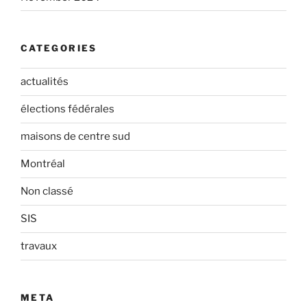
CATEGORIES
actualités
élections fédérales
maisons de centre sud
Montréal
Non classé
SIS
travaux
META