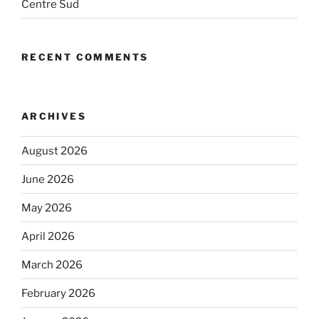
Centre Sud
RECENT COMMENTS
ARCHIVES
August 2026
June 2026
May 2026
April 2026
March 2026
February 2026