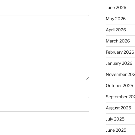
June 2026
May 2026
April 2026
March 2026
February 2026
January 2026
November 20
October 2025
September 20
August 2025
July 2025
June 2025