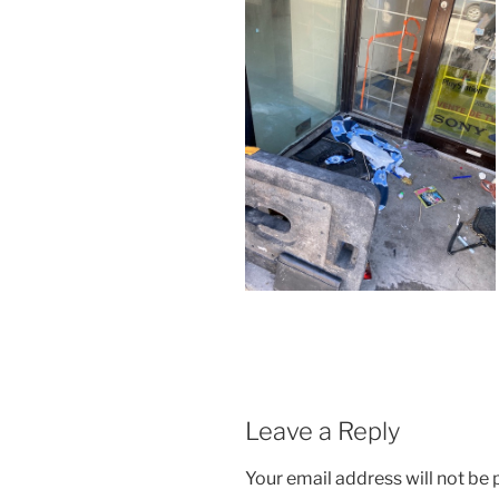
Leave a Reply
Your email address will not be 