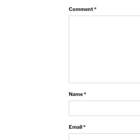
Comment
*
Name
*
Email
*