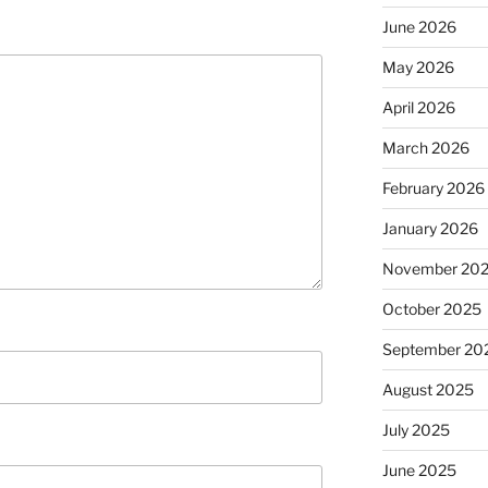
June 2026
May 2026
April 2026
March 2026
February 2026
January 2026
November 20
October 2025
September 20
August 2025
July 2025
June 2025