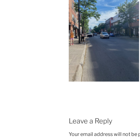
Leave a Reply
Your email address will not be 